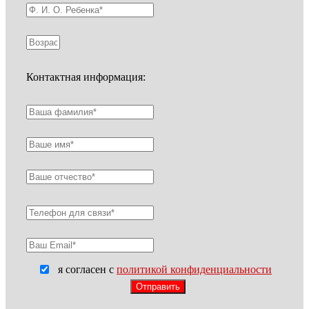
Контактная информация:
я согласен с
политикой конфиденциальности