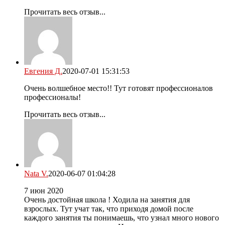
Прочитать весь отзыв...
Евгения Д.
2020-07-01 15:31:53
Очень волшебное место!! Тут готовят профессионалов
профессионалы!
Прочитать весь отзыв...
Nata V.
2020-06-07 01:04:28
7 июн 2020
Очень достойная школа ! Ходила на занятия для
взрослых. Тут учат так, что приходя домой после
каждого занятия ты понимаешь, что узнал много нового