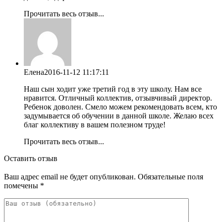
Прочитать весь отзыв...
Елена
2016-11-12 11:17:11
Наш сын ходит уже третий год в эту школу. Нам все
нравится. Отличный коллектив, отзывчивый директор.
Ребенок доволен. Смело можем рекомендовать всем, кто
задумывается об обучении в данной школе. Желаю всех
благ коллективу в вашем полезном труде!
Прочитать весь отзыв...
Оставить отзыв
Ваш адрес email не будет опубликован.
Обязательные поля
помечены
*