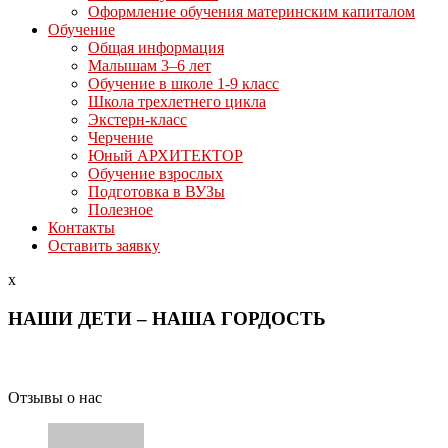
Оформление обучения материнским капиталом
Обучение
Общая информация
Малышам 3–6 лет
Обучение в школе 1-9 класс
Школа трехлетнего цикла
Экстерн-класс
Черчение
Юный АРХИТЕКТОР
Обучение взрослых
Подготовка в ВУЗы
Полезное
Контакты
Оставить заявку
x
НАШИ ДЕТИ – НАША ГОРДОСТЬ
Отзывы о нас