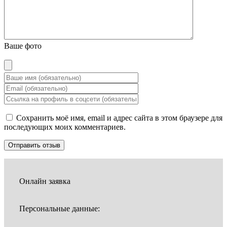
Ваше фото
Сохранить моё имя, email и адрес сайта в этом браузере для
последующих моих комментариев.
Онлайн заявка
Персональные данные: