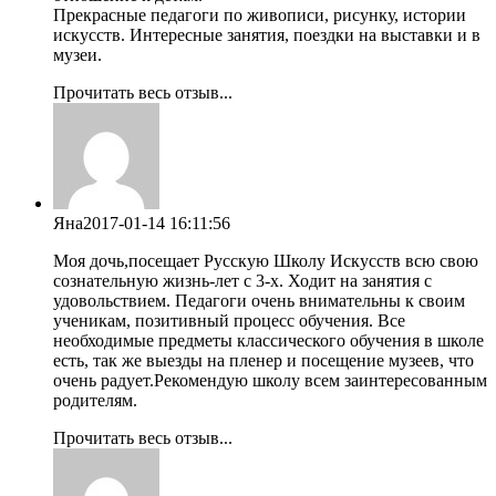
Прекрасные педагоги по живописи, рисунку, истории
искусств. Интересные занятия, поездки на выставки и в
музеи.
Прочитать весь отзыв...
Яна
2017-01-14 16:11:56
Моя дочь,посещает Русскую Школу Искусств всю свою
сознательную жизнь-лет с 3-х. Ходит на занятия с
удовольствием. Педагоги очень внимательны к своим
ученикам, позитивный процесс обучения. Все
необходимые предметы классического обучения в школе
есть, так же выезды на пленер и посещение музеев, что
очень радует.Рекомендую школу всем заинтересованным
родителям.
Прочитать весь отзыв...