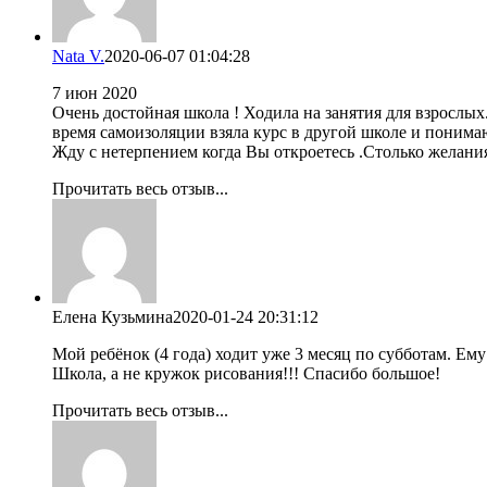
Nata V.
2020-06-07 01:04:28
7 июн 2020
Очень достойная школа ! Ходила на занятия для взрослых
время самоизоляции взяла курс в другой школе и понимаю,
Жду с нетерпением когда Вы откроетесь .Столько желания
Прочитать весь отзыв...
Елена Кузьмина
2020-01-24 20:31:12
Мой ребёнок (4 года) ходит уже 3 месяц по субботам. Ем
Школа, а не кружок рисования!!! Спасибо большое!
Прочитать весь отзыв...