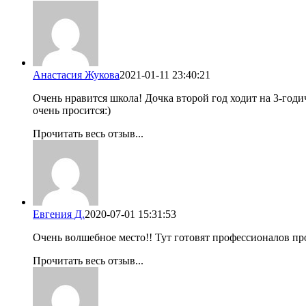
Анастасия Жукова
2021-01-11 23:40:21
Очень нравится школа! Дочка второй год ходит на 3-годи
очень просится:)
Прочитать весь отзыв...
Евгения Д.
2020-07-01 15:31:53
Очень волшебное место!! Тут готовят профессионалов п
Прочитать весь отзыв...