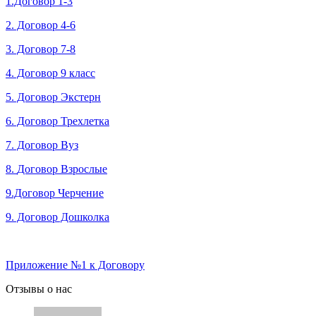
1.Договор 1-3
2. Договор 4-6
3. Договор 7-8
4. Договор 9 класс
5. Договор Экстерн
6. Договор Трехлетка
7. Договор Вуз
8.
Договор Взрослые
9.Договор Черчение
9. Договор Дошколка
Приложение №1 к Договору
Отзывы о нас