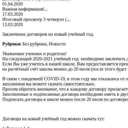
01.04.2020
Важная информация!...
17.03.2020
Итоговый просмотр 3 четверти (...
13.03.2020
Заключение договоров на новый учебный год.
Рубрики:
Без рубрики, Новости
Уважаемые ученики и родители!
На следующий 2020-2021 учебный год необходимо заключить до
Если Вы уже учитесь в нашей школе, Вам предоставляется преи
на расчётный счёт школы можно до 20 июля (после этого будет
В связи с пандемией COVID-19, в этом году мы отказались от 
заполнения вы можете скачать самостоятельно.
Просим обратить внимание, что к каждому договору прилагает
Заполненные и подписанные договора необходимо иметь в дву
Подписать договора в школе можно после 20 июля по договоре
Договора на новый учебный год можно скачать тут.