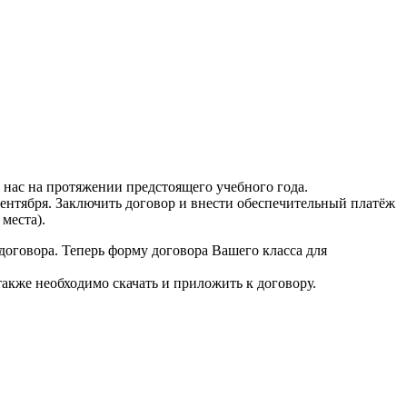
 нас на протяжении предстоящего учебного года.
сентября. Заключить договор и внести обеспечительный платёж
места).
договора. Теперь форму договора Вашего класса для
акже необходимо скачать и приложить к договору.