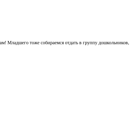
зам! Младшего тоже собираемся отдать в группу дошкольников,