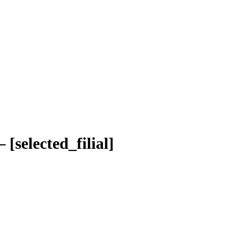
selected_filial]