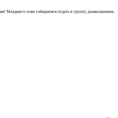
зам! Младшего тоже собираемся отдать в группу дошкольников,