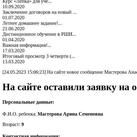
Курс «Лепка» для уче...
10.09.2020
Заключение договоров на новый ...
01.07.2020
Летнее домашнее задание!...
21.06.2020
Дистанционное обучение в РШИ...
01.04.2020
Важная информация!...
17.03.2020
Итоговый просмотр 3 четверти (...
13.03.2020
[24.05.2023 15:06:23] На сайте новое сообщение Мастерова Ан
На сайте оставили заявку на об
Персональные данные:
Ф.И.О. ребенка:
Мастерова Арина Семеновна
Возраст:
9
Контактная информация: