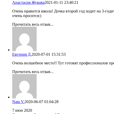
Анастасия Жукова
2021-01-11 23:40:21
Очень нравится школа! Дочка второй год ходит на 3-годи
очень просится:)
Прочитать весь отзыв...
Евгения Д.
2020-07-01 15:31:53
Очень волшебное место!! Тут готовят профессионалов п
Прочитать весь отзыв...
Nata V.
2020-06-07 01:04:28
7 июн 2020