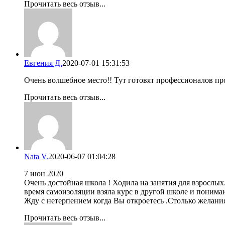
Прочитать весь отзыв...
Евгения Д.
2020-07-01 15:31:53
Очень волшебное место!! Тут готовят профессионалов п
Прочитать весь отзыв...
Nata V.
2020-06-07 01:04:28
7 июн 2020
Очень достойная школа ! Ходила на занятия для взрослых
время самоизоляции взяла курс в другой школе и понимаю,
Жду с нетерпением когда Вы откроетесь .Столько желания
Прочитать весь отзыв...