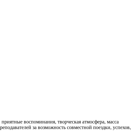
и приятные воспоминания, творческая атмосфера, масса
еподавателей за возможность совместной поездки, успехов,