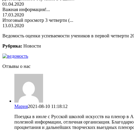
01.04.2020
Важная информация!...
17.03.2020
Итоговый просмотр 3 четверти (...
13.03.2020
Ведомость оценки успеваемости учеников в первой четверти 20
Рубрика:
Новости
Отзывы о нас
Мария
2021-08-10 11:18:12
Поездка в июле с Русской школой искусств на пленэр в 
полезной информации, отличная организация. Благодарю
процветания и дальнейших творческих выездных пленэр