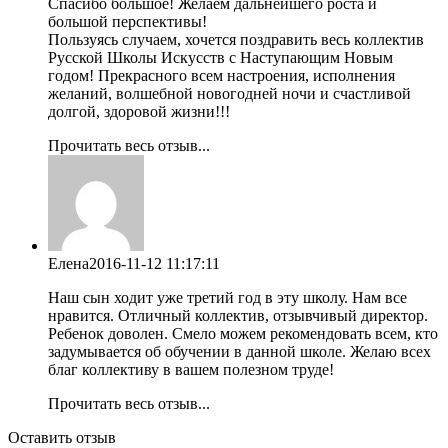
Спасибо большое! Желаем дальнейшего роста и
большой перспективы!
Пользуясь случаем, хочется поздравить весь коллектив
Русской Школы Искусств с Наступающим Новым
годом! Прекрасного всем настроения, исполнения
желаний, волшебной новогодней ночи и счастливой
долгой, здоровой жизни!!!
Прочитать весь отзыв...
Елена
2016-11-12 11:17:11
Наш сын ходит уже третий год в эту школу. Нам все
нравится. Отличный коллектив, отзывчивый директор.
Ребенок доволен. Смело можем рекомендовать всем, кто
задумывается об обучении в данной школе. Желаю всех
благ коллективу в вашем полезном труде!
Прочитать весь отзыв...
Оставить отзыв