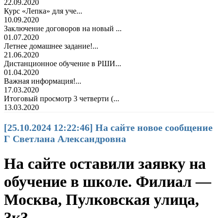
22.09.2020
Курс «Лепка» для уче...
10.09.2020
Заключение договоров на новый ...
01.07.2020
Летнее домашнее задание!...
21.06.2020
Дистанционное обучение в РШИ...
01.04.2020
Важная информация!...
17.03.2020
Итоговый просмотр 3 четверти (...
13.03.2020
[25.10.2024 12:22:46] На сайте новое сообщение
Г Светлана Александровна
На сайте оставили заявку на
обучение в школе. Филиал —
Москва, Пулковская улица,
3к3