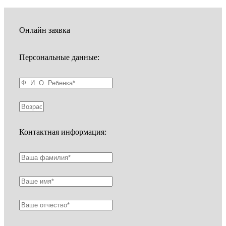
Онлайн заявка
Персональные данные:
Контактная информация: