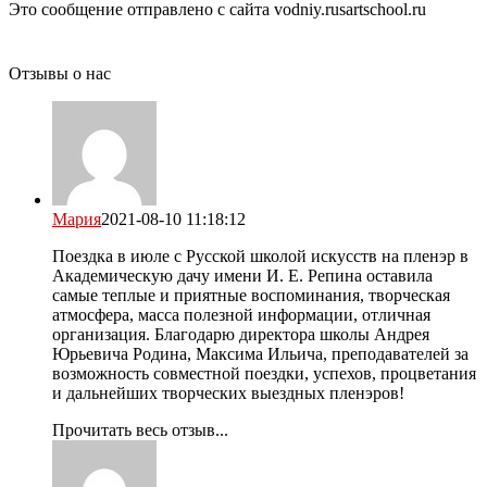
Это сообщение отправлено с сайта vodniy.rusartschool.ru
Отзывы о нас
Мария
2021-08-10 11:18:12
Поездка в июле с Русской школой искусств на пленэр в
Академическую дачу имени И. Е. Репина оставила
самые теплые и приятные воспоминания, творческая
атмосфера, масса полезной информации, отличная
организация. Благодарю директора школы Андрея
Юрьевича Родина, Максима Ильича, преподавателей за
возможность совместной поездки, успехов, процветания
и дальнейших творческих выездных пленэров!
Прочитать весь отзыв...