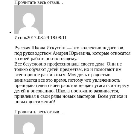
Прочитать весь отзыв...
Игорь
2017-08-29 18:08:11
Русская Школа Искусств — это коллектив педагогов,
под руководством Андрея Юрьевича, которые относятся
к своей работе по-настоящему.
Все безусловно профессионалы своего дела. Они не
только обучают детей предметам, но и помогают им
всесторонне развиваться. Моя дочь с радостью
занимается все это время, потому что увлеченность
преподавателей своей работой не дает угасать интересу
детей к рисованию. Школа постоянно развивается,
привлекая в свои ряды новых мастеров. Всем успеха и
новых достижений!
Прочитать весь отзыв...