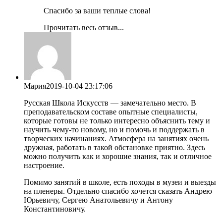
Спасибо за ваши теплые слова!
Прочитать весь отзыв...
Мария
2019-10-04 23:17:06
Русская Школа Искусств — замечательно место. В
преподавательском составе опытные специалисты,
которые готовы не только интересно объяснить тему и
научить чему-то новому, но и помочь и поддержать в
творческих начинаниях. Атмосфера на занятиях очень
дружная, работать в такой обстановке приятно. Здесь
можно получить как и хорошие знания, так и отличное
настроение.
Помимо занятий в школе, есть походы в музеи и выезды
на пленеры. Отдельно спасибо хочется сказать Андрею
Юрьевичу, Сергею Анатольевичу и Антону
Константиновичу.