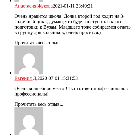
Анастасия Жукова
2021-01-11 23:40:21
Очень нравится школа! Дочка второй год ходит на 3-
годичный цикл, думаю, что будет поступать в класс
подготовки к Вузам! Младшего тоже собираемся отдать
в группу дошкольников, очень просится:)
Прочитать весь отзыв...
Евгения Д.
2020-07-01 15:31:53
Очень волшебное место!! Тут готовят профессионалов
профессионалы!
Прочитать весь отзыв...