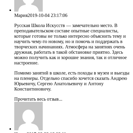
Мария
2019-10-04 23:17:06
Русская Школа Искусств — замечательно место. В
преподавательском составе опытные специалисты,
которые готовы не только интересно объяснить тему и
научить чему-то новому, но и помочь и поддержать в
творческих начинаниях. Атмосфера на занятиях очень
дружная, работать в такой обстановке приятно. Здесь
можно получить как и хорошие знания, так и отличное
настроение.
Помимо занятий в школе, есть походы в музеи и выезды
на пленеры. Отдельно спасибо хочется сказать Андрею
Юрьевичу, Сергею Анатольевичу и Антону
Константиновичу.
Прочитать весь отзыв...