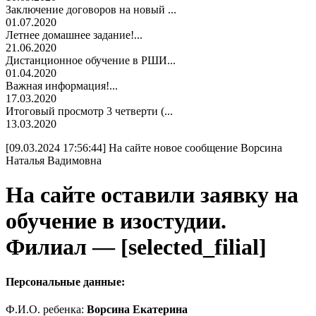
Заключение договоров на новый ...
01.07.2020
Летнее домашнее задание!...
21.06.2020
Дистанционное обучение в РШИ...
01.04.2020
Важная информация!...
17.03.2020
Итоговый просмотр 3 четверти (...
13.03.2020
[09.03.2024 17:56:44] На сайте новое сообщение Ворсина
Наталья Вадимовна
На сайте оставили заявку на
обучение в изостудии.
Филиал — [selected_filial]
Персональные данные:
Ф.И.О. ребенка:
Ворсина Екатерина