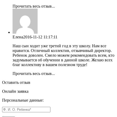
Прочитать весь отзыв...
Елена
2016-11-12 11:17:11
Наш сын ходит уже третий год в эту школу. Нам все
нравится. Отличный коллектив, отзывчивый директор.
Ребенок доволен. Смело можем рекомендовать всем, кто
задумывается об обучении в данной школе. Желаю всех
благ коллективу в вашем полезном труде!
Прочитать весь отзыв...
Оставить отзыв
Онлайн заявка
Персональные данные: