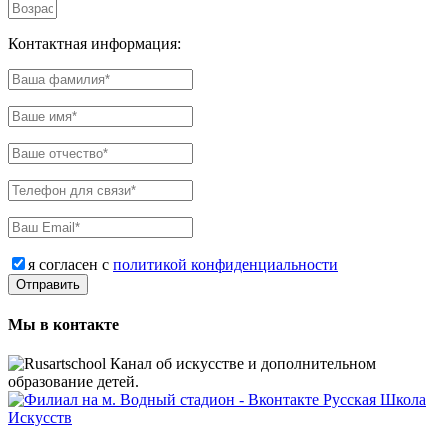
Контактная информация:
я согласен с
политикой конфиденциальности
Мы в контакте
Русская Школа
Искусств