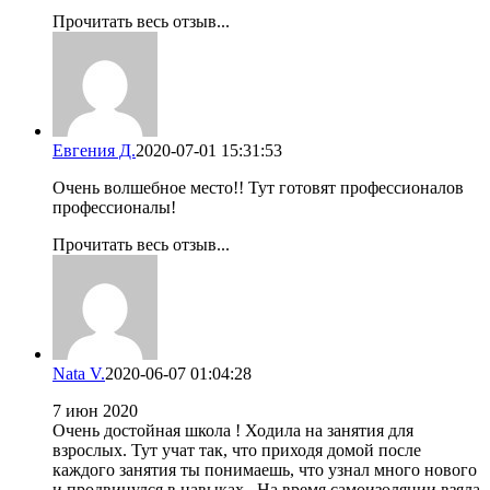
Прочитать весь отзыв...
Евгения Д.
2020-07-01 15:31:53
Очень волшебное место!! Тут готовят профессионалов
профессионалы!
Прочитать весь отзыв...
Nata V.
2020-06-07 01:04:28
7 июн 2020
Очень достойная школа ! Ходила на занятия для
взрослых. Тут учат так, что приходя домой после
каждого занятия ты понимаешь, что узнал много нового
и продвинулся в навыках . На время самоизоляции взяла