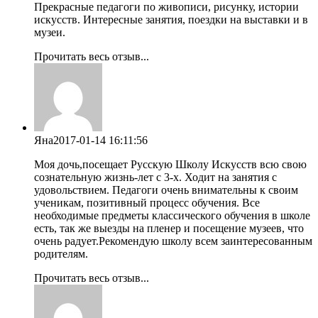
Прекрасные педагоги по живописи, рисунку, истории
искусств. Интересные занятия, поездки на выставки и в
музеи.
Прочитать весь отзыв...
Яна
2017-01-14 16:11:56
Моя дочь,посещает Русскую Школу Искусств всю свою
сознательную жизнь-лет с 3-х. Ходит на занятия с
удовольствием. Педагоги очень внимательны к своим
ученикам, позитивный процесс обучения. Все
необходимые предметы классического обучения в школе
есть, так же выезды на пленер и посещение музеев, что
очень радует.Рекомендую школу всем заинтересованным
родителям.
Прочитать весь отзыв...