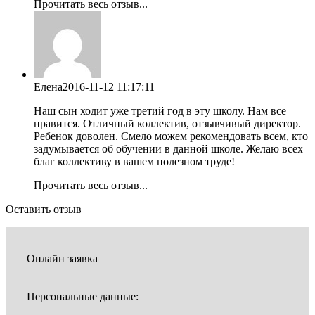
Прочитать весь отзыв...
Елена
2016-11-12 11:17:11
Наш сын ходит уже третий год в эту школу. Нам все
нравится. Отличный коллектив, отзывчивый директор.
Ребенок доволен. Смело можем рекомендовать всем, кто
задумывается об обучении в данной школе. Желаю всех
благ коллективу в вашем полезном труде!
Прочитать весь отзыв...
Оставить отзыв
Онлайн заявка
Персональные данные: