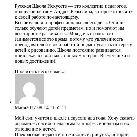
Русская Школа Искусств — это коллектив педагогов,
под руководством Андрея Юрьевича, которые относятся
к своей работе по-настоящему.
Все безусловно профессионалы своего дела. Они не
только обучают детей предметам, но и помогают им
всесторонне развиваться. Моя дочь с радостью
занимается все это время, потому что увлеченность
преподавателей своей работой не дает угасать интересу
детей к рисованию. Школа постоянно развивается,
привлекая в свои ряды новых мастеров. Всем успеха и
новых достижений!
Прочитать весь отзыв...
Майя
2017-08-14 11:55:11
Мой сын учится в школе искусств два года. Хочу сказать
огромное спасибо педагогам за профессионализм и их
отношение к детям.
Прекрасные педагоги по живописи, рисунку, истории