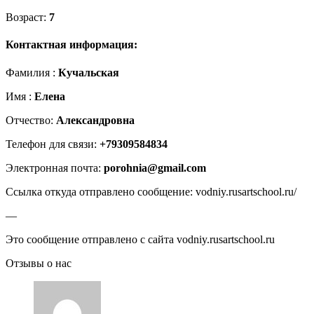
Возраст:
7
Контактная информация:
Фамилия :
Кучальская
Имя :
Елена
Отчество:
Александровна
Телефон для связи:
+79309584834
Электронная почта:
porohnia@gmail.com
Ссылка откуда отправлено сообщение: vodniy.rusartschool.ru/
—
Это сообщение отправлено с сайта vodniy.rusartschool.ru
Отзывы о нас