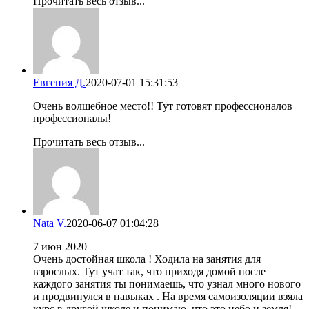
Прочитать весь отзыв...
Евгения Д.
2020-07-01 15:31:53
Очень волшебное место!! Тут готовят профессионалов
профессионалы!
Прочитать весь отзыв...
Nata V.
2020-06-07 01:04:28
7 июн 2020
Очень достойная школа ! Ходила на занятия для
взрослых. Тут учат так, что приходя домой после
каждого занятия ты понимаешь, что узнал много нового
и продвинулся в навыках . На время самоизоляции взяла
курс в другой школе и понимаю, что это небо и земля!