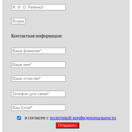
Контактная информация:
я согласен с
политикой конфиденциальности