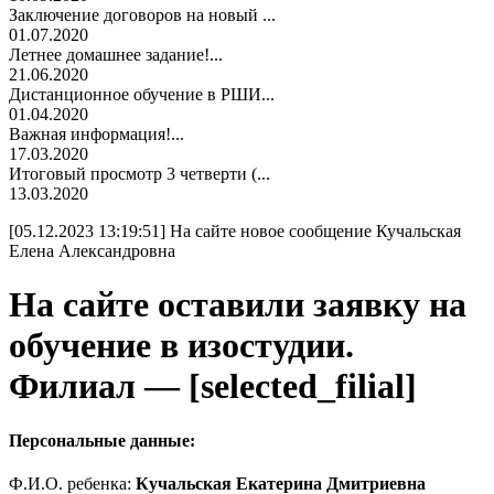
Заключение договоров на новый ...
01.07.2020
Летнее домашнее задание!...
21.06.2020
Дистанционное обучение в РШИ...
01.04.2020
Важная информация!...
17.03.2020
Итоговый просмотр 3 четверти (...
13.03.2020
[05.12.2023 13:19:51] На сайте новое сообщение Кучальская
Елена Александровна
На сайте оставили заявку на
обучение в изостудии.
Филиал — [selected_filial]
Персональные данные:
Ф.И.О. ребенка:
Кучальская Екатерина Дмитриевна