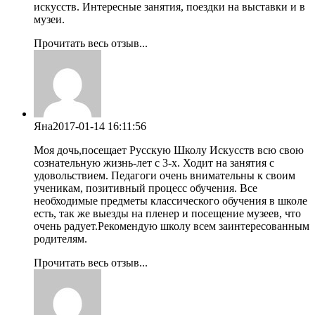
искусств. Интересные занятия, поездки на выставки и в
музеи.
Прочитать весь отзыв...
Яна
2017-01-14 16:11:56
Моя дочь,посещает Русскую Школу Искусств всю свою
сознательную жизнь-лет с 3-х. Ходит на занятия с
удовольствием. Педагоги очень внимательны к своим
ученикам, позитивный процесс обучения. Все
необходимые предметы классического обучения в школе
есть, так же выезды на пленер и посещение музеев, что
очень радует.Рекомендую школу всем заинтересованным
родителям.
Прочитать весь отзыв...